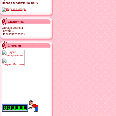
Погода в Калаче-на-Дону
Статистика
Онлайн всего:
1
Гостей:
1
Пользователей:
0
Счетчики