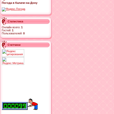
Погода в Калаче-на-Дону
Статистика
Онлайн всего:
1
Гостей:
1
Пользователей:
0
Счетчики