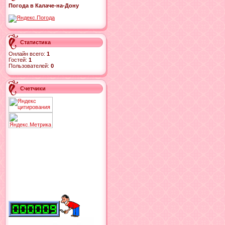
Погода в Калаче-на-Дону
Статистика
Онлайн всего:
1
Гостей:
1
Пользователей:
0
Счетчики