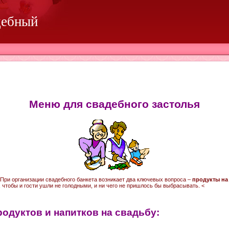
дебный
Меню для свадебного застолья
При организации свадебного банкета возникает два ключевых вопроса –
продукты на
, чтобы и гости ушли не голодными, и ни чего не пришлось бы выбрасывать. <
родуктов и напитков на свадьбу: