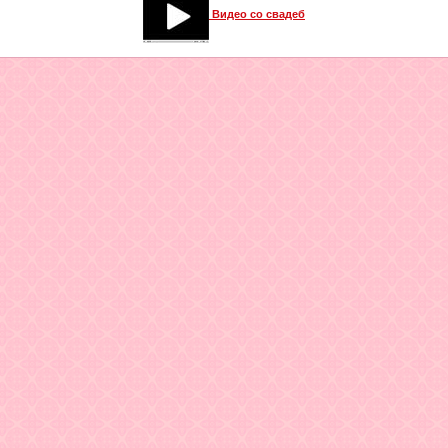
Видео со свадеб