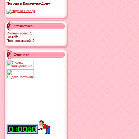
Погода в Калаче-на-Дону
Статистика
Онлайн всего:
1
Гостей:
1
Пользователей:
0
Счетчики