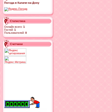
Погода в Калаче-на-Дону
Статистика
Онлайн всего:
1
Гостей:
1
Пользователей:
0
Счетчики