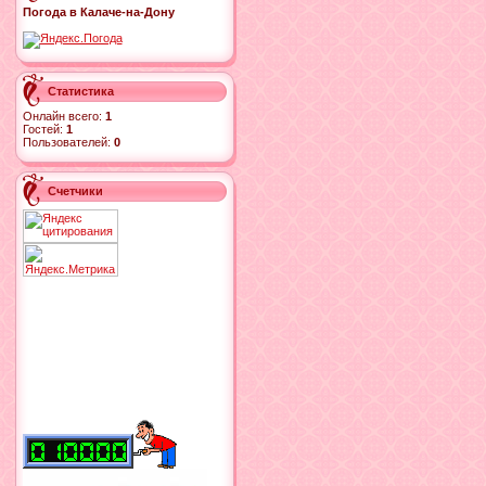
Погода в Калаче-на-Дону
Статистика
Онлайн всего:
1
Гостей:
1
Пользователей:
0
Счетчики