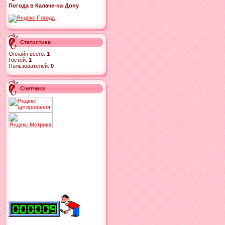
Погода в Калаче-на-Дону
Статистика
Онлайн всего:
1
Гостей:
1
Пользователей:
0
Счетчики