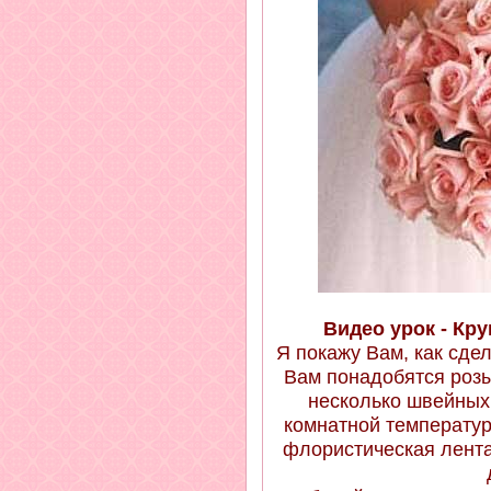
Видео урок - Кру
Я покажу Вам, как сдел
Вам понадобятся розы
несколько швейных 
комнатной температур
флористическая лента