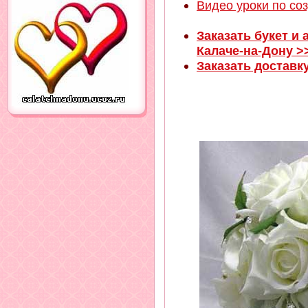
Видео уроки по со
Заказать букет и
Калаче-на-Дону >
Заказать доставк