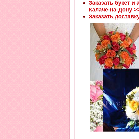
Заказать букет и
Калаче-на-Дону >
Заказать доставк