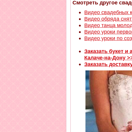
Смотреть другое свад
Видео свадебных к
Видео обряда сня
Видео танца молод
Видео уроки перво
Видео уроки по со
Заказать букет и
Калаче-на-Дону >
Заказать доставк