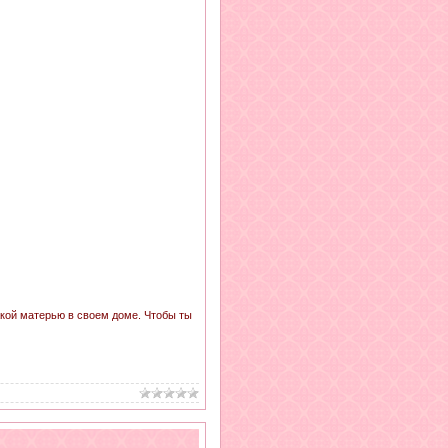
акой матерью в своем доме. Чтобы ты