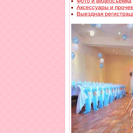
Фото и видеосъемка
Аксессуары и проче
Выездная регистрац