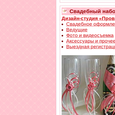
Свадебный набо
Дизайн-студия «Пров
Свадебное оформле
Ведущие
Фото и видеосъемка
Аксессуары и проче
Выездная регистрац