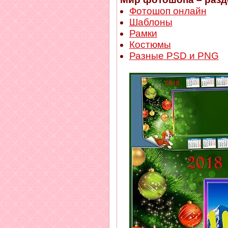
Фотошоп онлайн
Шаблоны
Рамки
Костюмы
Разные PSD и PNG