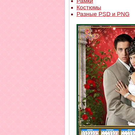
Рамки
Костюмы
Разные PSD и PNG