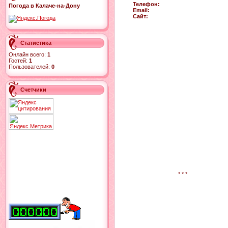
Телефон:
Погода в Калаче-на-Дону
Email:
Сайт:
Статистика
Онлайн всего:
1
Гостей:
1
Пользователей:
0
Счетчики
* * *