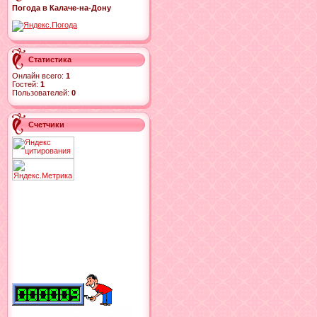
Погода в Калаче-на-Дону
Статистика
Онлайн всего:
1
Гостей:
1
Пользователей:
0
Счетчики