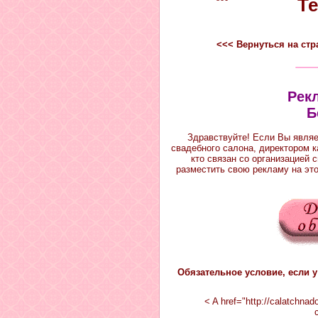
Те
<<< Вернуться на ст
Рек
Б
Здравствуйте! Если Вы явля
свадебного салона, директором 
кто связан со организацией 
разместить свою рекламу на эт
Обязательное условие, если у
< A href="http://calatchna