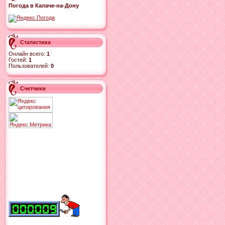
Погода в Калаче-на-Дону
Статистика
Онлайн всего:
1
Гостей:
1
Пользователей:
0
Счетчики