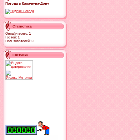
Погода в Калаче-на-Дону
Статистика
Онлайн всего:
1
Гостей:
1
Пользователей:
0
Счетчики