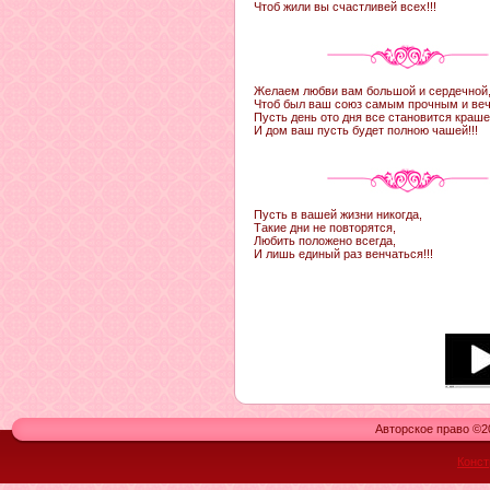
Чтоб жили вы счастливей всех!!!
Желаем любви вам большой и сердечной
Чтоб был ваш союз самым прочным и ве
Пусть день ото дня все становится краше
И дом ваш пусть будет полною чашей!!!
Пусть в вашей жизни никогда,
Такие дни не повторятся,
Любить положено всегда,
И лишь единый раз венчаться!!!
Авторское право ©20
Конст