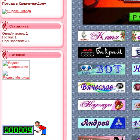
Погода в Калаче-на-Дону
Статистика
Онлайн всего:
1
Гостей:
1
Пользователей:
0
Счетчики