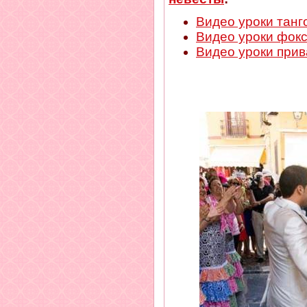
Видео уроки танг
Видео уроки фок
Видео уроки прив