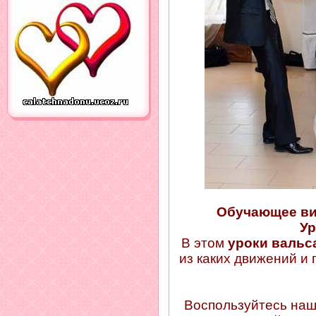
Обучающее ви
Ур
В этом
уроки вальс
из каких движений и
Воспользуйтесь на