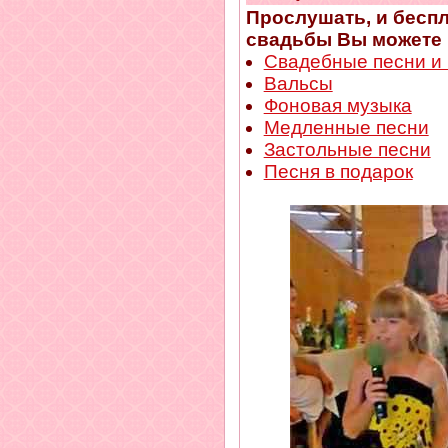
Прослушать, и беспл
свадьбы Вы можете н
Свадебные песни и
Вальсы
Фоновая музыка
Медленные песни
Застольные песни
Песня в подарок