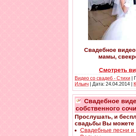
Свадебное видео.
мамы, свекр
Смотреть ви
Видео со свадеб - Стихи
| 
Ильич
| Дата:
24.04.2014
|
Свадебное видео
собственного сочи
Прослушать, и беспл
свадьбы Вы можете н
Свадебные песни и