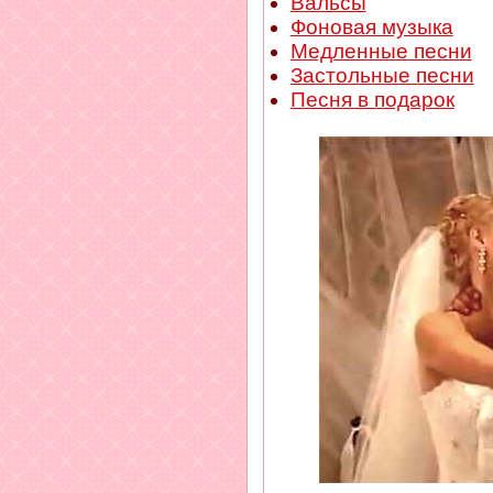
Вальсы
Фоновая музыка
Медленные песни
Застольные песни
Песня в подарок