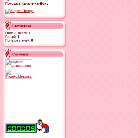
Погода в Калаче-на-Дону
Статистика
Онлайн всего:
1
Гостей:
1
Пользователей:
0
Счетчики