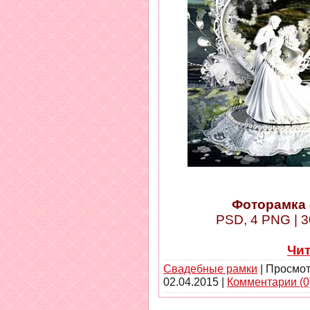
Фоторамка 
PSD, 4 PNG | 3
Чи
Свадебные рамки
| Просмот
02.04.2015
|
Комментарии (0