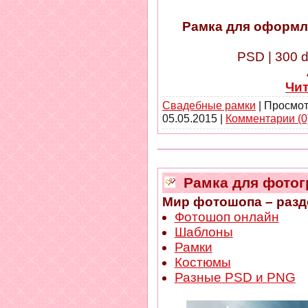
Рамка для оформл
PSD | 300 d
Чи
Свадебные рамки
| Просмот
05.05.2015
|
Комментарии (0
Рамка для фотог
Мир фотошопа – разд
Фотошоп онлайн
Шаблоны
Рамки
Костюмы
Разные PSD и PNG