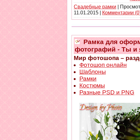
Свадебные рамки
| Просмот
11.01.2015
|
Комментарии (0
Рамка для офор
фотографий - Ты и 
Мир фотошопа – разд
Фотошоп онлайн
Шаблоны
Рамки
Костюмы
Разные PSD и PNG