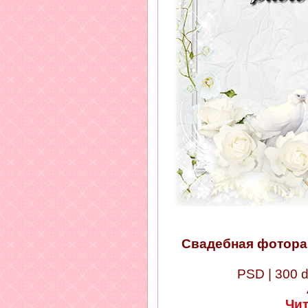
Свадебная фоторам
PSD | 300 d
Чи