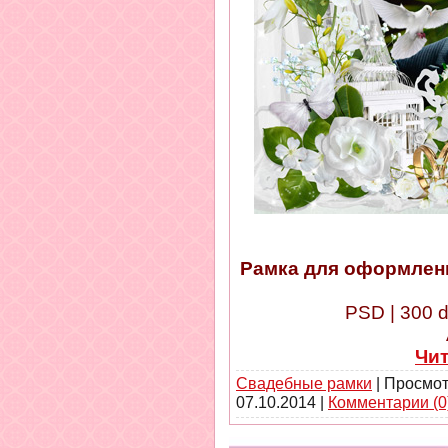
Рамка для оформлен
PSD | 300 d
Чи
Свадебные рамки
| Просмот
07.10.2014
|
Комментарии (0