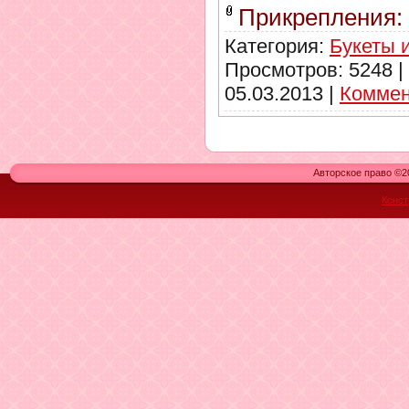
Прикрепления:
Категория:
Букеты 
Просмотров: 5248 |
05.03.2013
|
Коммен
Авторское право ©20
Конст