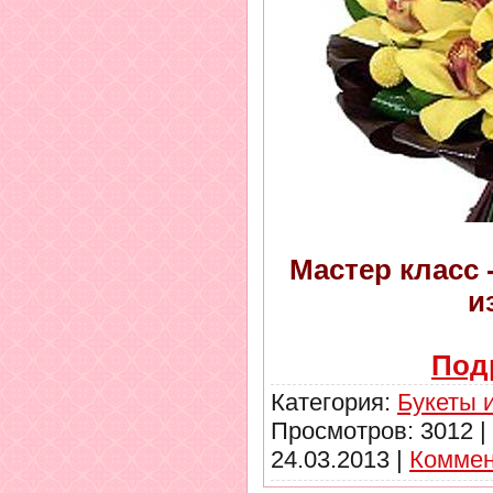
Мастер класс 
и
Под
Категория:
Букеты 
Просмотров: 3012 |
24.03.2013
|
Коммен