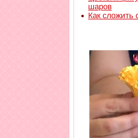
шаров
Как сложить 