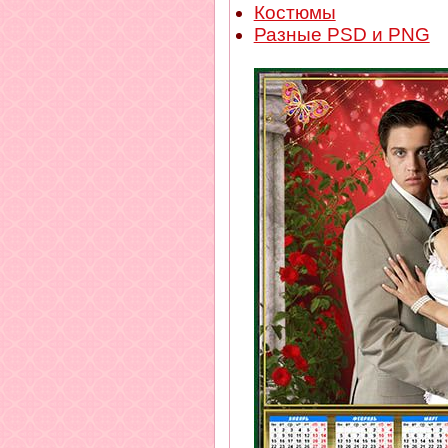
Костюмы
Разные PSD и PNG