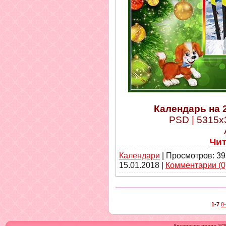
Календарь на 
PSD | 5315x3
Чи
Календари
| Просмотров: 39
15.01.2018
|
Комментарии (0
1-7
8