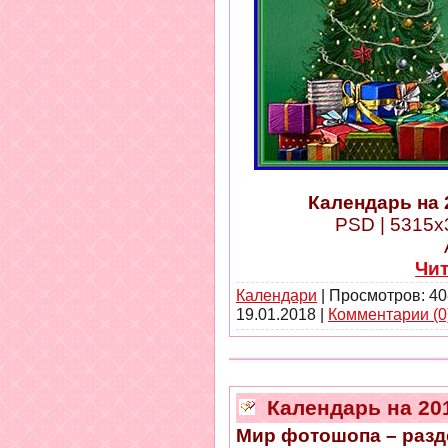
Календарь на 
PSD | 5315x3
Чи
Календари
| Просмотров: 40
19.01.2018
|
Комментарии (0
Календарь на 201
Мир фотошопа – разд